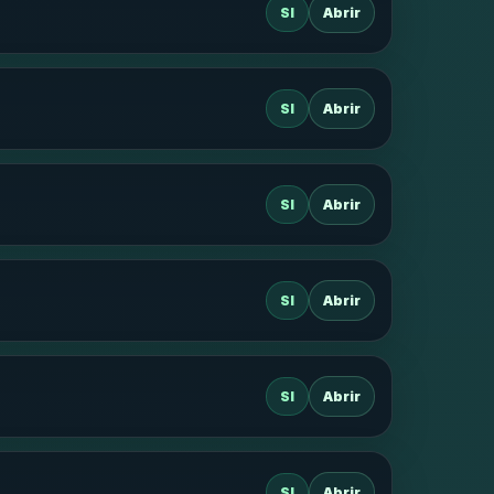
SI
Abrir
SI
Abrir
SI
Abrir
SI
Abrir
SI
Abrir
SI
Abrir