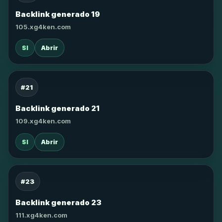
Backlink generado 19
105.xg4ken.com
SI
Abrir
#21
Backlink generado 21
109.xg4ken.com
SI
Abrir
#23
Backlink generado 23
111.xg4ken.com