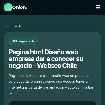
☰
Onion
.
Inicio
/
Webseo
/ URL
URL importada
Pagina html Diseño web
empresa dar a conocer su
negocio - Webseo Chile
Pagina html. Nuestro plan diseño web empresa es
para aquellas organizaciones que desean tener en
Internet una carta de presentación y auto administrar
par…