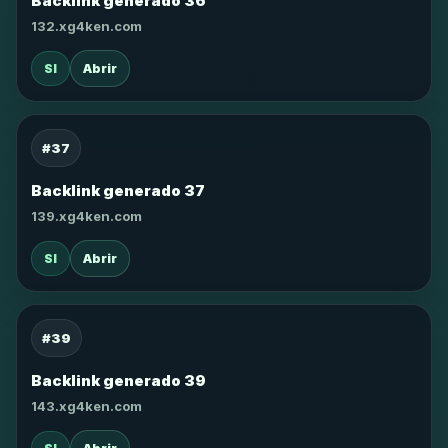
Backlink generado 36
132.xg4ken.com
SI
Abrir
#37
Backlink generado 37
139.xg4ken.com
SI
Abrir
#39
Backlink generado 39
143.xg4ken.com