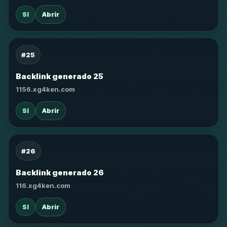
SI
Abrir
#25
Backlink generado 25
1156.xg4ken.com
SI
Abrir
#26
Backlink generado 26
116.xg4ken.com
SI
Abrir