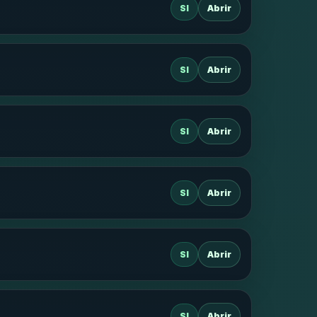
SI
Abrir
SI
Abrir
SI
Abrir
SI
Abrir
SI
Abrir
SI
Abrir