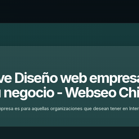
ive Diseño web empres
u negocio - Webseo Chi
presa es para aquellas organizaciones que desean tener en Inter