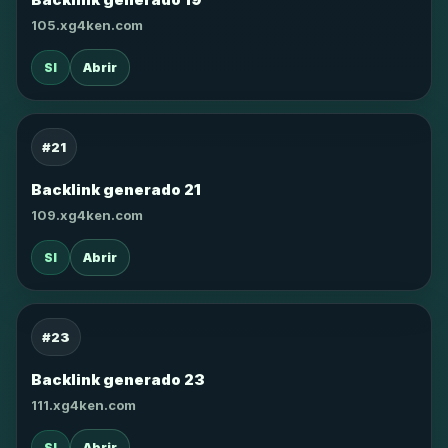
105.xg4ken.com
SI
Abrir
#21
Backlink generado 21
109.xg4ken.com
SI
Abrir
#23
Backlink generado 23
111.xg4ken.com
SI
Abrir