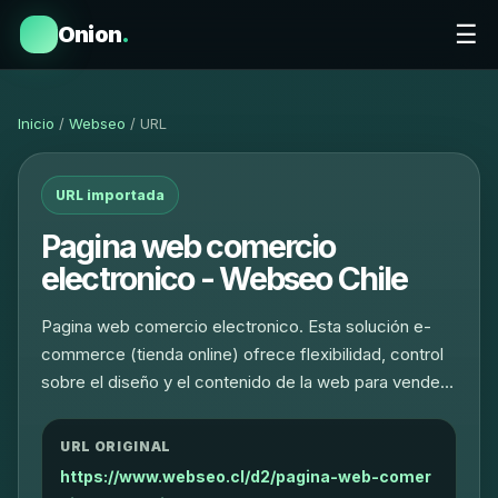
☰
Onion
.
Inicio
/
Webseo
/ URL
URL importada
Pagina web comercio
electronico - Webseo Chile
Pagina web comercio electronico. Esta solución e-
commerce (tienda online) ofrece flexibilidad, control
sobre el diseño y el contenido de la web para vende…
URL ORIGINAL
https://www.webseo.cl/d2/pagina-web-comer