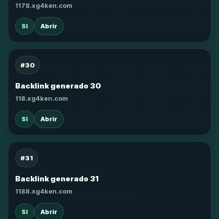
1178.xg4ken.com
SI
Abrir
#30
Backlink generado 30
118.xg4ken.com
SI
Abrir
#31
Backlink generado 31
1188.xg4ken.com
SI
Abrir