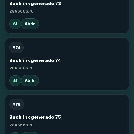
Backlink generado 73
2866666.ru
SI
Abrir
#74
Backlink generado 74
2866666.ru
SI
Abrir
#75
Backlink generado 75
2866666.ru