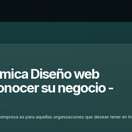
amica Diseño web
onocer su negocio -
empresa es para aquellas organizaciones que desean tener en In