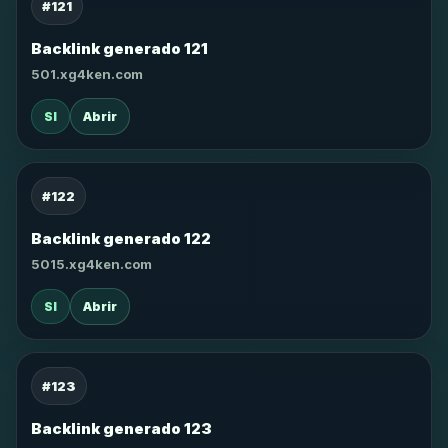
#121
Backlink generado 121
501.xg4ken.com
SI
Abrir
#122
Backlink generado 122
5015.xg4ken.com
SI
Abrir
#123
Backlink generado 123