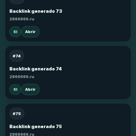
Backlink generado 73
2866666.ru
SI
Abrir
#74
Backlink generado 74
2866666.ru
SI
Abrir
#75
Backlink generado 75
2866666.ru