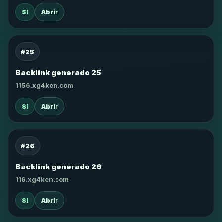
SI
Abrir
#25
Backlink generado 25
1156.xg4ken.com
SI
Abrir
#26
Backlink generado 26
116.xg4ken.com
SI
Abrir