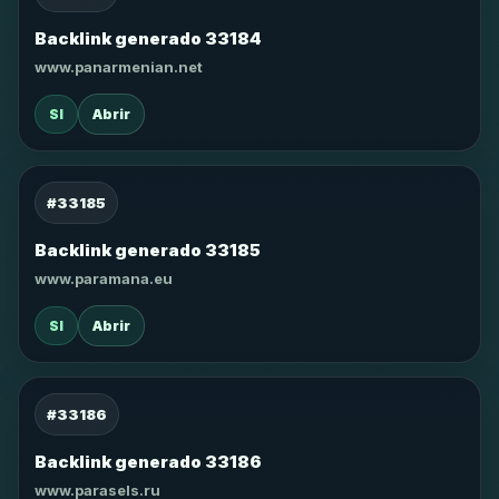
Backlink generado 33184
www.panarmenian.net
SI
Abrir
#33185
Backlink generado 33185
www.paramana.eu
SI
Abrir
#33186
Backlink generado 33186
www.parasels.ru