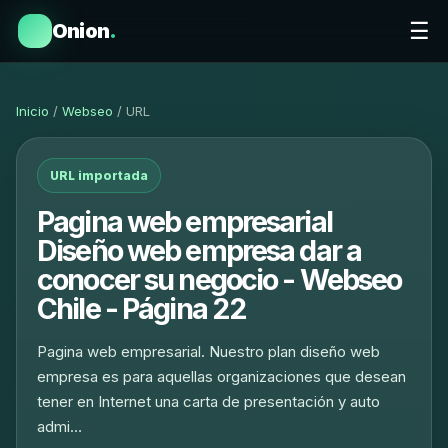
☰
Onion
.
Inicio
/
Webseo
/ URL
URL importada
Pagina web empresarial
Diseño web empresa dar a
conocer su negocio - Webseo
Chile - Página 22
Pagina web empresarial. Nuestro plan diseño web
empresa es para aquellas organizaciones que desean
tener en Internet una carta de presentación y auto
admi…