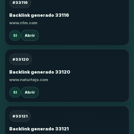
#33116
Backlink generado 33116
www.n1m.com
SI
Abrir
#33120
Backlink generado 33120
www.naturtejo.com
SI
Abrir
#33121
Backlink generado 33121