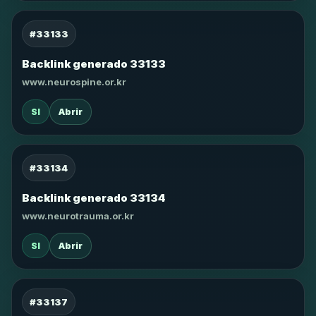
#33133
Backlink generado 33133
www.neurospine.or.kr
SI
Abrir
#33134
Backlink generado 33134
www.neurotrauma.or.kr
SI
Abrir
#33137