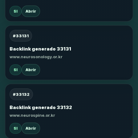
SI
Abrir
#33131
Backlink generado 33131
www.neurosonology.or.kr
SI
Abrir
#33132
Backlink generado 33132
www.neurospine.or.kr
SI
Abrir