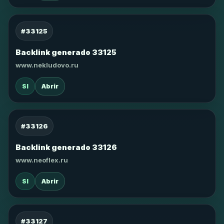
#33125
Backlink generado 33125
www.nekludovo.ru
SI
Abrir
#33126
Backlink generado 33126
www.neoflex.ru
SI
Abrir
#33127