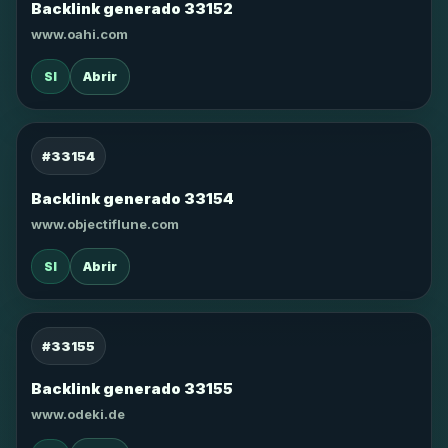
Backlink generado 33152
www.oahi.com
SI
Abrir
#33154
Backlink generado 33154
www.objectiflune.com
SI
Abrir
#33155
Backlink generado 33155
www.odeki.de