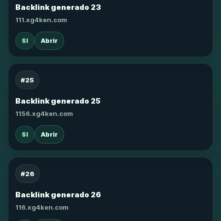
Backlink generado 23
111.xg4ken.com
SI
Abrir
#25
Backlink generado 25
1156.xg4ken.com
SI
Abrir
#26
Backlink generado 26
116.xg4ken.com