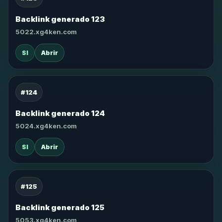
Backlink generado 123
5022.xg4ken.com
SI
Abrir
#124
Backlink generado 124
5024.xg4ken.com
SI
Abrir
#125
Backlink generado 125
5053.xg4ken.com