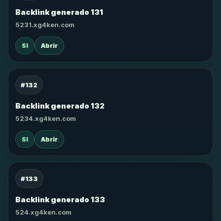
Backlink generado 131
5231.xg4ken.com
SI
Abrir
#132
Backlink generado 132
5234.xg4ken.com
SI
Abrir
#133
Backlink generado 133
524.xg4ken.com