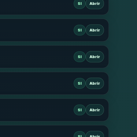
SI
Abrir
SI
Abrir
SI
Abrir
SI
Abrir
SI
Abrir
SI
Abrir