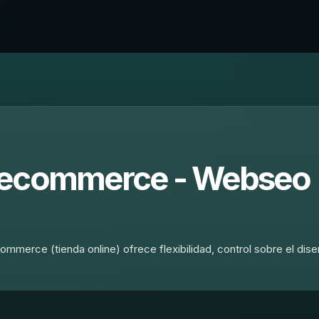
 ecommerce - Webseo
erce (tienda online) ofrece flexibilidad, control sobre el dise