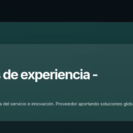
 de experiencia -
 del servicio e innovación. Proveedor aportando soluciones glob