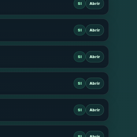
SI
Abrir
SI
Abrir
SI
Abrir
SI
Abrir
SI
Abrir
SI
Abrir