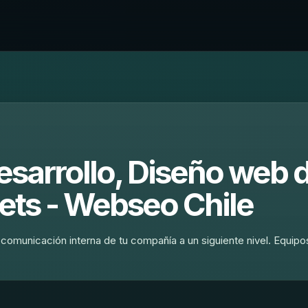
Desarrollo, Diseño web 
nets - Webseo Chile
a comunicación interna de tu compañía a un siguiente nivel. Equipo