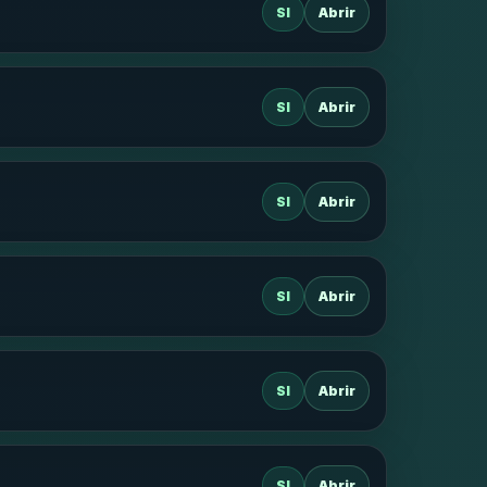
SI
Abrir
SI
Abrir
SI
Abrir
SI
Abrir
SI
Abrir
SI
Abrir