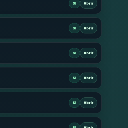
SI
Abrir
SI
Abrir
SI
Abrir
SI
Abrir
SI
Abrir
SI
Abrir