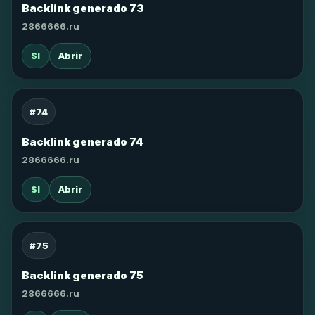
Backlink generado 73
2866666.ru
SI
Abrir
#74
Backlink generado 74
2866666.ru
SI
Abrir
#75
Backlink generado 75
2866666.ru