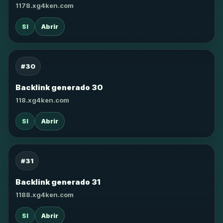
1178.xg4ken.com
SI
Abrir
#30
Backlink generado 30
118.xg4ken.com
SI
Abrir
#31
Backlink generado 31
1188.xg4ken.com
SI
Abrir