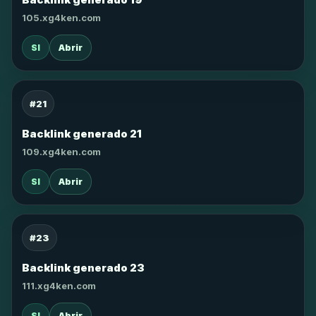
105.xg4ken.com
SI
Abrir
#21
Backlink generado 21
109.xg4ken.com
SI
Abrir
#23
Backlink generado 23
111.xg4ken.com
SI
Abrir