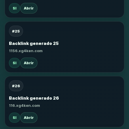
SI
Abrir
#25
Backlink generado 25
1156.xg4ken.com
SI
Abrir
#26
Backlink generado 26
116.xg4ken.com
SI
Abrir