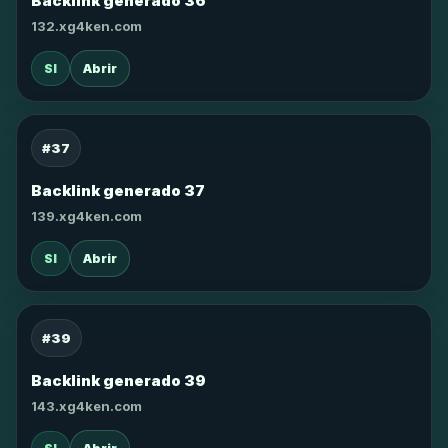
Backlink generado 36
132.xg4ken.com
SI
Abrir
#37
Backlink generado 37
139.xg4ken.com
SI
Abrir
#39
Backlink generado 39
143.xg4ken.com