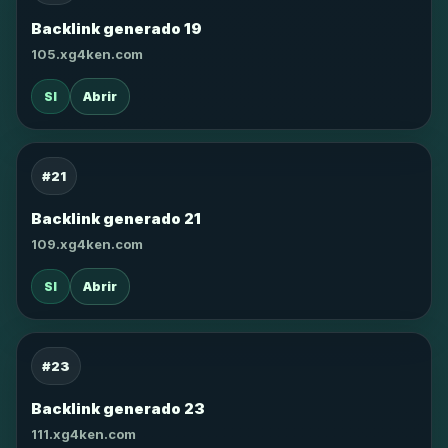
Backlink generado 19
105.xg4ken.com
SI
Abrir
#21
Backlink generado 21
109.xg4ken.com
SI
Abrir
#23
Backlink generado 23
111.xg4ken.com