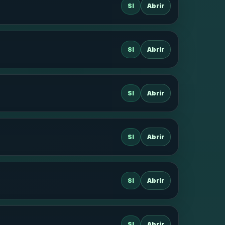
SI
Abrir
SI
Abrir
SI
Abrir
SI
Abrir
SI
Abrir
SI
Abrir