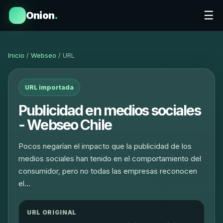
☰
Onion
.
Inicio
/
Webseo
/ URL
URL importada
Publicidad en medios sociales
- Webseo Chile
Pocos negarían el impacto que la publicidad de los
medios sociales han tenido en el comportamiento del
consumidor, pero no todas las empresas reconocen
el…
URL ORIGINAL