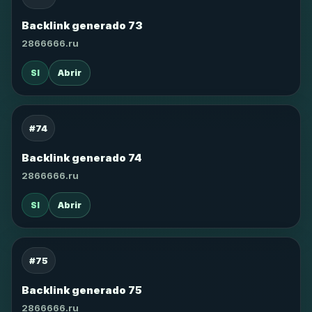
Backlink generado 73
2866666.ru
SI
Abrir
#74
Backlink generado 74
2866666.ru
SI
Abrir
#75
Backlink generado 75
2866666.ru