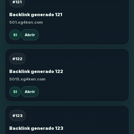
#121
Backlink generado 121
501.xg4ken.com
SI
Abrir
#122
Backlink generado 122
5015.xg4ken.com
SI
Abrir
#123
Backlink generado 123