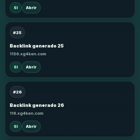
SI
Abrir
#25
Backlink generado 25
1156.xg4ken.com
SI
Abrir
#26
Backlink generado 26
116.xg4ken.com
SI
Abrir