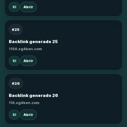
SI
Abrir
#25
Backlink generado 25
1156.xg4ken.com
SI
Abrir
#26
Backlink generado 26
116.xg4ken.com
SI
Abrir