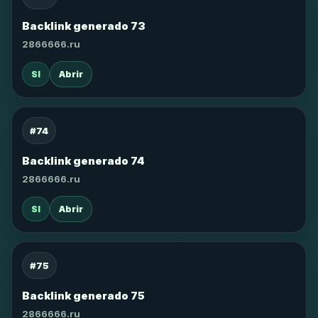
Backlink generado 73
2866666.ru
SI
Abrir
#74
Backlink generado 74
2866666.ru
SI
Abrir
#75
Backlink generado 75
2866666.ru