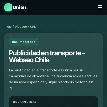
☰
Onion
.
Inicio
/
Webseo
/ URL
URL importada
Publicidad en transporte -
Webseo Chile
La publicidad en el transporte es única por su
capacidad de alcanzar a una audiencia amplia a través
de un área específica y sigue siendo un método sin
ig…
URL ORIGINAL