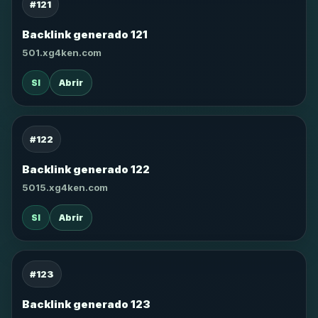
#121
Backlink generado 121
501.xg4ken.com
SI
Abrir
#122
Backlink generado 122
5015.xg4ken.com
SI
Abrir
#123
Backlink generado 123