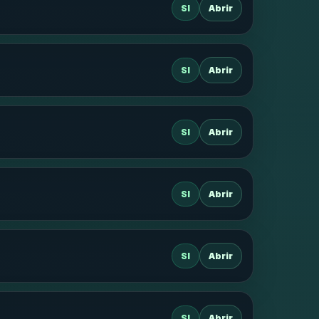
SI
Abrir
SI
Abrir
SI
Abrir
SI
Abrir
SI
Abrir
SI
Abrir