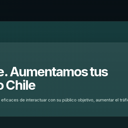
ne. Aumentamos tus
 Chile
eficaces de interactuar con su público objetivo, aumentar el tráf