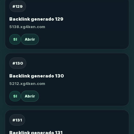
#129
Backlink generado 129
5138.xg4ken.com
SI
Abrir
#130
Backlink generado 130
5212.xg4ken.com
SI
Abrir
#131
Backlink generado 131