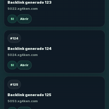
Backlink generado 123
5022.xg4ken.com
SI
Abrir
#124
Backlink generado 124
5024.xg4ken.com
SI
Abrir
#125
Backlink generado 125
5053.xg4ken.com