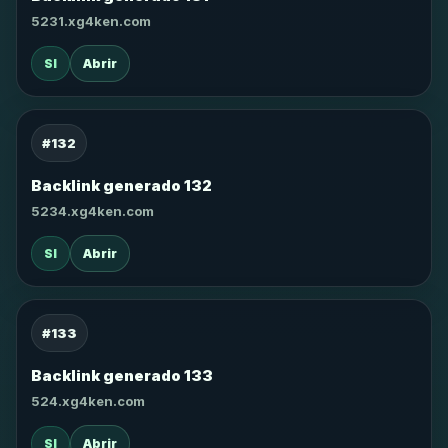
5231.xg4ken.com
SI
Abrir
#132
Backlink generado 132
5234.xg4ken.com
SI
Abrir
#133
Backlink generado 133
524.xg4ken.com
SI
Abrir