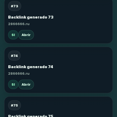
#73
Backlink generado 73
2866666.ru
SI
Abrir
#74
Backlink generado 74
2866666.ru
SI
Abrir
#75
Backlink generado 75