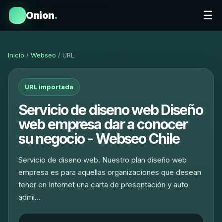
☰
Onion
.
Inicio
/
Webseo
/ URL
URL importada
Servicio de diseno web Diseño
web empresa dar a conocer
su negocio - Webseo Chile
Servicio de diseno web. Nuestro plan diseño web
empresa es para aquellas organizaciones que desean
tener en Internet una carta de presentación y auto
admi…