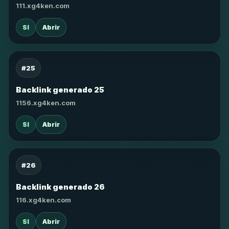
111.xg4ken.com
SI
Abrir
#25
Backlink generado 25
1156.xg4ken.com
SI
Abrir
#26
Backlink generado 26
116.xg4ken.com
SI
Abrir