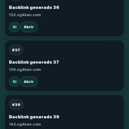
Backlink generado 36
132.xg4ken.com
SI
Abrir
#37
Backlink generado 37
139.xg4ken.com
SI
Abrir
#39
Backlink generado 39
143.xg4ken.com