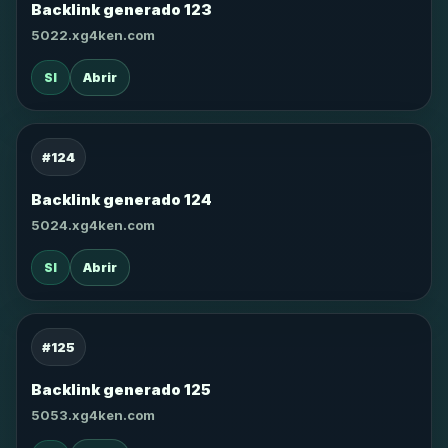
Backlink generado 123
5022.xg4ken.com
SI
Abrir
#124
Backlink generado 124
5024.xg4ken.com
SI
Abrir
#125
Backlink generado 125
5053.xg4ken.com