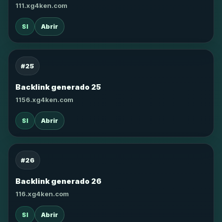
111.xg4ken.com
SI
Abrir
#25
Backlink generado 25
1156.xg4ken.com
SI
Abrir
#26
Backlink generado 26
116.xg4ken.com
SI
Abrir