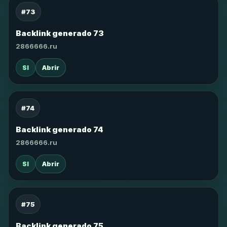
#73
Backlink generado 73
2866666.ru
SI
Abrir
#74
Backlink generado 74
2866666.ru
SI
Abrir
#75
Backlink generado 75