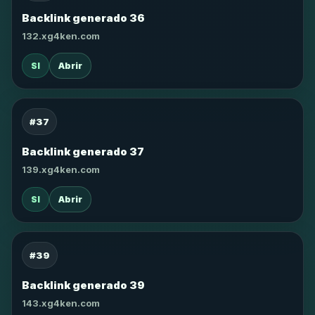
Backlink generado 36
132.xg4ken.com
SI
Abrir
#37
Backlink generado 37
139.xg4ken.com
SI
Abrir
#39
Backlink generado 39
143.xg4ken.com