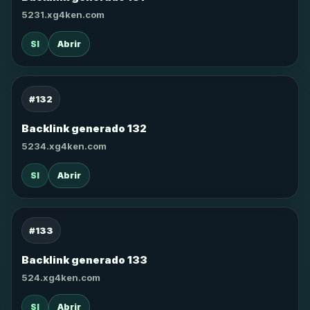
5231.xg4ken.com
SI
Abrir
#132
Backlink generado 132
5234.xg4ken.com
SI
Abrir
#133
Backlink generado 133
524.xg4ken.com
SI
Abrir