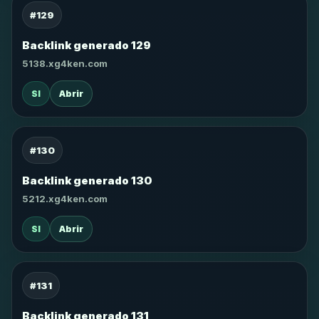
#129
Backlink generado 129
5138.xg4ken.com
SI
Abrir
#130
Backlink generado 130
5212.xg4ken.com
SI
Abrir
#131
Backlink generado 131