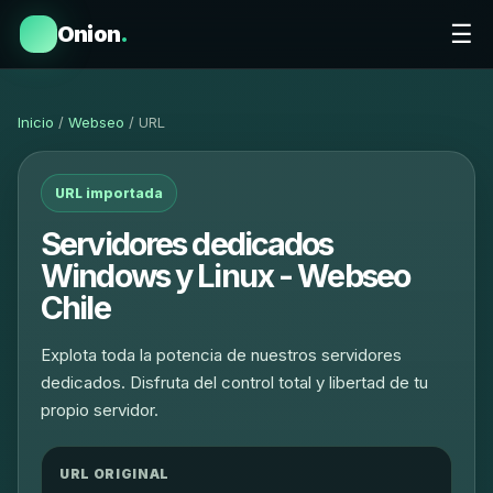
☰
Onion
.
Inicio
/
Webseo
/ URL
URL importada
Servidores dedicados
Windows y Linux - Webseo
Chile
Explota toda la potencia de nuestros servidores
dedicados. Disfruta del control total y libertad de tu
propio servidor.
URL ORIGINAL