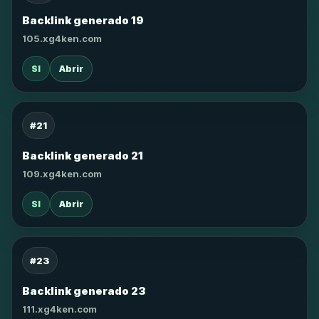
Backlink generado 19
105.xg4ken.com
SI
Abrir
#21
Backlink generado 21
109.xg4ken.com
SI
Abrir
#23
Backlink generado 23
111.xg4ken.com