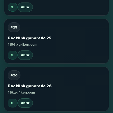
SI
Abrir
#25
Backlink generado 25
1156.xg4ken.com
SI
Abrir
#26
Backlink generado 26
116.xg4ken.com
SI
Abrir