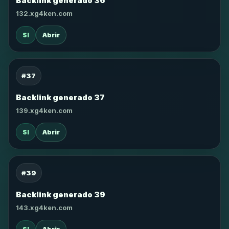
Backlink generado 36
132.xg4ken.com
SI
Abrir
#37
Backlink generado 37
139.xg4ken.com
SI
Abrir
#39
Backlink generado 39
143.xg4ken.com