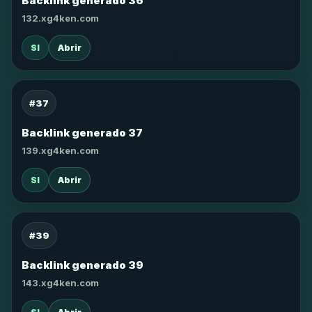
Backlink generado 36
132.xg4ken.com
SI
Abrir
#37
Backlink generado 37
139.xg4ken.com
SI
Abrir
#39
Backlink generado 39
143.xg4ken.com