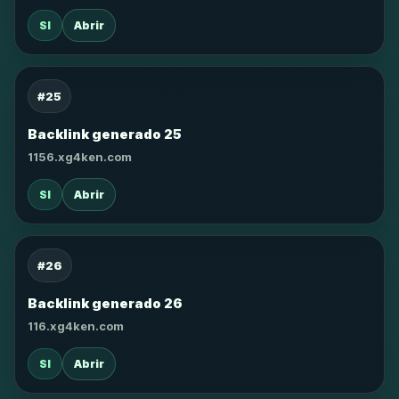
SI
Abrir
#25
Backlink generado 25
1156.xg4ken.com
SI
Abrir
#26
Backlink generado 26
116.xg4ken.com
SI
Abrir