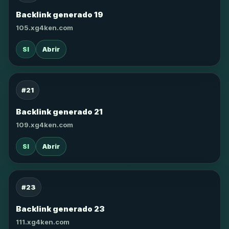
Backlink generado 19
105.xg4ken.com
SI
Abrir
#21
Backlink generado 21
109.xg4ken.com
SI
Abrir
#23
Backlink generado 23
111.xg4ken.com