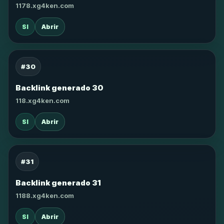
1178.xg4ken.com
SI
Abrir
#30
Backlink generado 30
118.xg4ken.com
SI
Abrir
#31
Backlink generado 31
1188.xg4ken.com
SI
Abrir