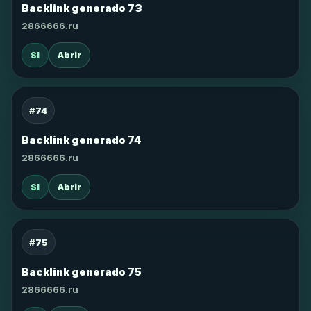
Backlink generado 73
2866666.ru
SI
Abrir
#74
Backlink generado 74
2866666.ru
SI
Abrir
#75
Backlink generado 75
2866666.ru