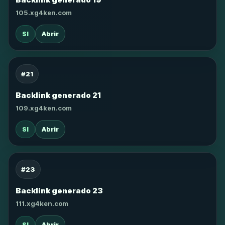
105.xg4ken.com
SI
Abrir
#21
Backlink generado 21
109.xg4ken.com
SI
Abrir
#23
Backlink generado 23
111.xg4ken.com
SI
Abrir