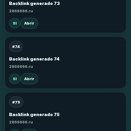
Backlink generado 73
2866666.ru
SI
Abrir
#74
Backlink generado 74
2866666.ru
SI
Abrir
#75
Backlink generado 75
2866666.ru