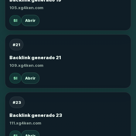
105.xg4ken.com
SI
Abrir
#21
Backlink generado 21
109.xg4ken.com
SI
Abrir
#23
Backlink generado 23
111.xg4ken.com
SI
Abrir