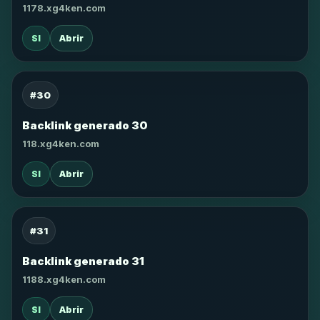
1178.xg4ken.com
SI
Abrir
#30
Backlink generado 30
118.xg4ken.com
SI
Abrir
#31
Backlink generado 31
1188.xg4ken.com
SI
Abrir