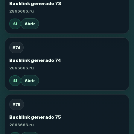
Backlink generado 73
2866666.ru
SI
Abrir
#74
Backlink generado 74
2866666.ru
SI
Abrir
#75
Backlink generado 75
2866666.ru