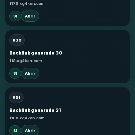
1178.xg4ken.com
SI
Abrir
#30
Backlink generado 30
118.xg4ken.com
SI
Abrir
#31
Backlink generado 31
1188.xg4ken.com
SI
Abrir