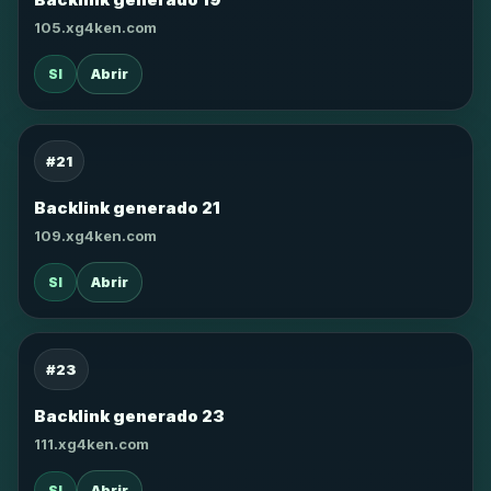
105.xg4ken.com
SI
Abrir
#21
Backlink generado 21
109.xg4ken.com
SI
Abrir
#23
Backlink generado 23
111.xg4ken.com
SI
Abrir