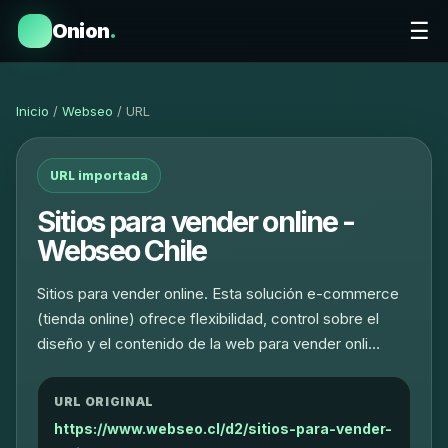
☰
Onion
.
Inicio
/
Webseo
/ URL
URL importada
Sitios para vender online -
Webseo Chile
Sitios para vender online. Esta solución e-commerce
(tienda online) ofrece flexibilidad, control sobre el
diseño y el contenido de la web para vender onli…
URL ORIGINAL
https://www.webseo.cl/d2/sitios-para-vender-