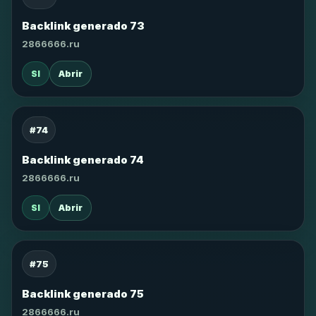
Backlink generado 73
2866666.ru
SI
Abrir
#74
Backlink generado 74
2866666.ru
SI
Abrir
#75
Backlink generado 75
2866666.ru