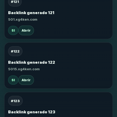
#121
Backlink generado 121
501.xg4ken.com
SI
Abrir
#122
Backlink generado 122
5015.xg4ken.com
SI
Abrir
#123
Backlink generado 123