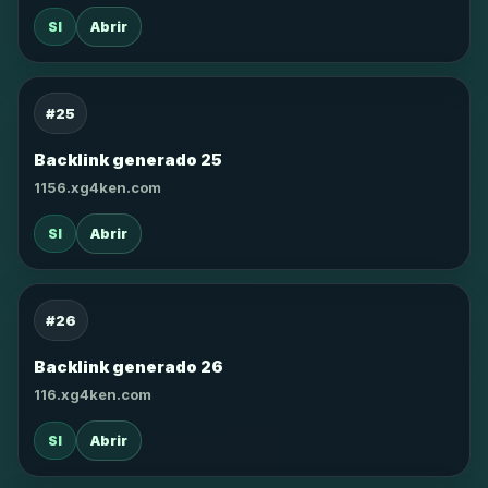
SI
Abrir
#25
Backlink generado 25
1156.xg4ken.com
SI
Abrir
#26
Backlink generado 26
116.xg4ken.com
SI
Abrir