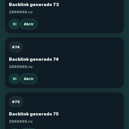
Backlink generado 73
2866666.ru
SI
Abrir
#74
Backlink generado 74
2866666.ru
SI
Abrir
#75
Backlink generado 75
2866666.ru