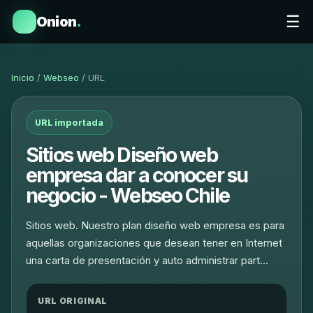
☰
Onion
.
Inicio
/
Webseo
/ URL
URL importada
Sitios web Diseño web
empresa dar a conocer su
negocio - Webseo Chile
Sitios web. Nuestro plan diseño web empresa es para
aquellas organizaciones que desean tener en Internet
una carta de presentación y auto administrar part…
URL ORIGINAL