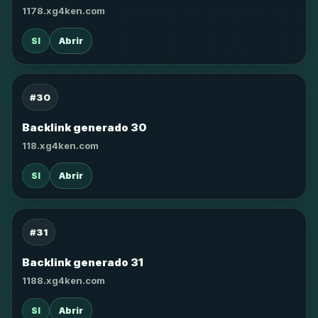
1178.xg4ken.com
SI
Abrir
#30
Backlink generado 30
118.xg4ken.com
SI
Abrir
#31
Backlink generado 31
1188.xg4ken.com
SI
Abrir