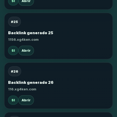
SI
Abrir
#25
Backlink generado 25
1156.xg4ken.com
SI
Abrir
#26
Backlink generado 26
116.xg4ken.com
SI
Abrir