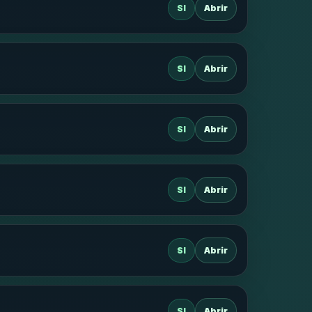
SI
Abrir
SI
Abrir
SI
Abrir
SI
Abrir
SI
Abrir
SI
Abrir