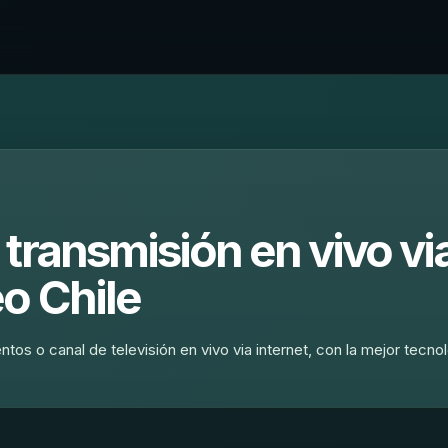
transmisión en vivo vi
o Chile
os o canal de televisión en vivo via internet, con la mejor tecno