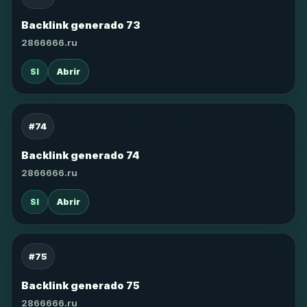
Backlink generado 73
2866666.ru
SI
Abrir
#74
Backlink generado 74
2866666.ru
SI
Abrir
#75
Backlink generado 75
2866666.ru