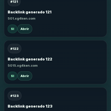
#121
Backlink generado 121
501.xg4ken.com
SI
Abrir
#122
Backlink generado 122
5015.xg4ken.com
SI
Abrir
#123
Backlink generado 123