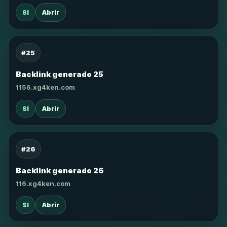
SI
Abrir
#25
Backlink generado 25
1156.xg4ken.com
SI
Abrir
#26
Backlink generado 26
116.xg4ken.com
SI
Abrir