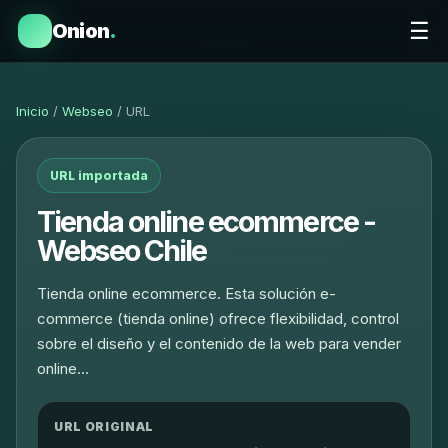
☰
Onion
.
Inicio
/
Webseo
/ URL
URL importada
Tienda online ecommerce -
Webseo Chile
Tienda online ecommerce. Esta solución e-
commerce (tienda online) ofrece flexibilidad, control
sobre el diseño y el contenido de la web para vender
online…
URL ORIGINAL