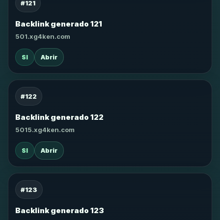
#121
Backlink generado 121
501.xg4ken.com
SI
Abrir
#122
Backlink generado 122
5015.xg4ken.com
SI
Abrir
#123
Backlink generado 123