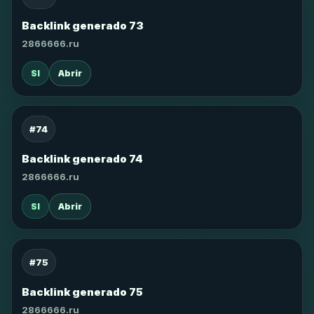
Backlink generado 73
2866666.ru
SI
Abrir
#74
Backlink generado 74
2866666.ru
SI
Abrir
#75
Backlink generado 75
2866666.ru