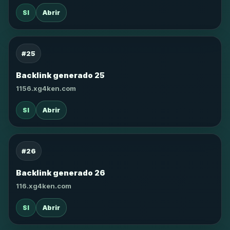
SI
Abrir
#25
Backlink generado 25
1156.xg4ken.com
SI
Abrir
#26
Backlink generado 26
116.xg4ken.com
SI
Abrir