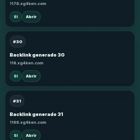
1178.xg4ken.com
SI
Abrir
#30
Backlink generado 30
118.xg4ken.com
SI
Abrir
#31
Backlink generado 31
1188.xg4ken.com
SI
Abrir