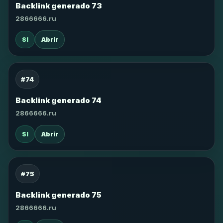
Backlink generado 73
2866666.ru
SI
Abrir
#74
Backlink generado 74
2866666.ru
SI
Abrir
#75
Backlink generado 75
2866666.ru