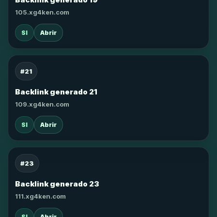
105.xg4ken.com
SI
Abrir
#21
Backlink generado 21
109.xg4ken.com
SI
Abrir
#23
Backlink generado 23
111.xg4ken.com
SI
Abrir