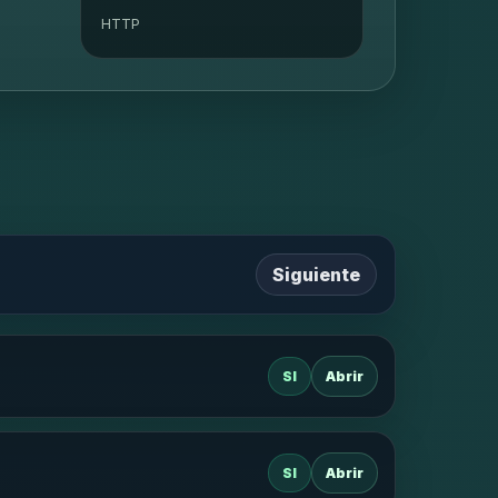
HTTP
Siguiente
SI
Abrir
SI
Abrir