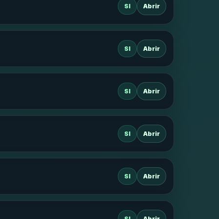
SI
Abrir
SI
Abrir
SI
Abrir
SI
Abrir
SI
Abrir
SI
Abrir