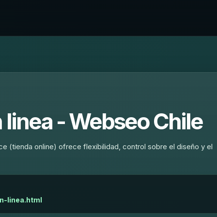
n linea - Webseo Chile
 (tienda online) ofrece flexibilidad, control sobre el diseño y el
n-linea.html