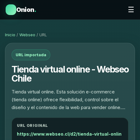
☰
Onion
.
Inicio
/
Webseo
/ URL
URL importada
Tienda virtual online - Webseo
Chile
Tienda virtual online. Esta solución e-commerce
(tienda online) ofrece flexibilidad, control sobre el
diseño y el contenido de la web para vender online.…
URL ORIGINAL
https://www.webseo.cl/d2/tienda-virtual-onlin