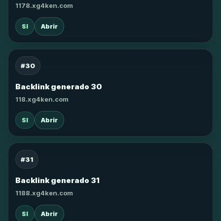
1178.xg4ken.com
SI
Abrir
#30
Backlink generado 30
118.xg4ken.com
SI
Abrir
#31
Backlink generado 31
1188.xg4ken.com
SI
Abrir