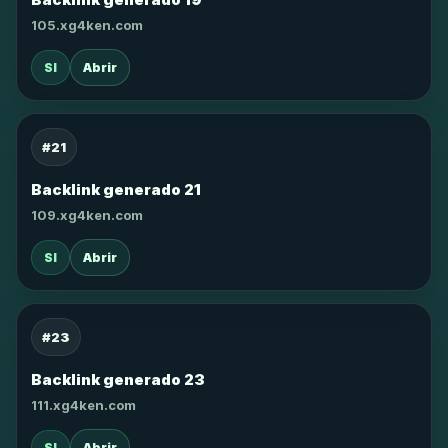
105.xg4ken.com
SI
Abrir
#21
Backlink generado 21
109.xg4ken.com
SI
Abrir
#23
Backlink generado 23
111.xg4ken.com
SI
Abrir