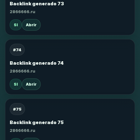
Backlink generado 73
2866666.ru
SI
Abrir
#74
Backlink generado 74
2866666.ru
SI
Abrir
#75
Backlink generado 75
2866666.ru