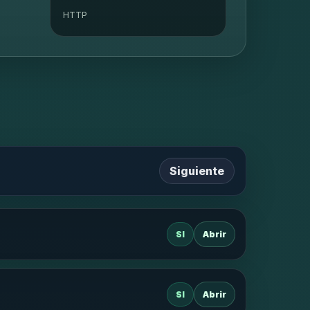
HTTP
Siguiente
SI
Abrir
SI
Abrir