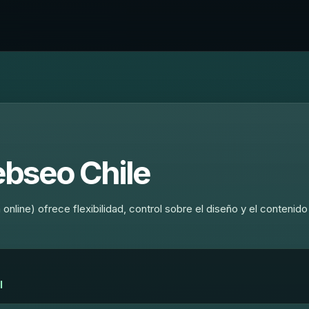
bseo Chile
line) ofrece flexibilidad, control sobre el diseño y el contenido
l