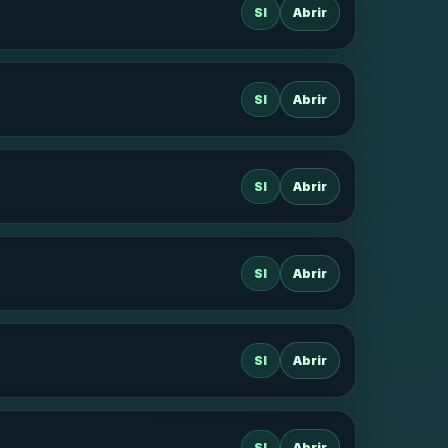
SI
Abrir
SI
Abrir
SI
Abrir
SI
Abrir
SI
Abrir
SI
Abrir