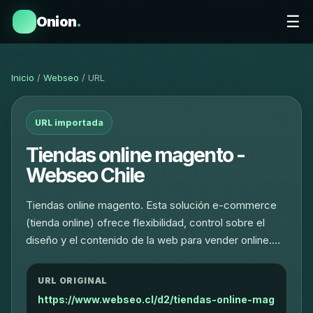
☰
Onion
.
Inicio
/
Webseo
/ URL
URL importada
Tiendas online magento -
Webseo Chile
Tiendas online magento. Esta solución e-commerce
(tienda online) ofrece flexibilidad, control sobre el
diseño y el contenido de la web para vender online.…
URL ORIGINAL
https://www.webseo.cl/d2/tiendas-online-mag