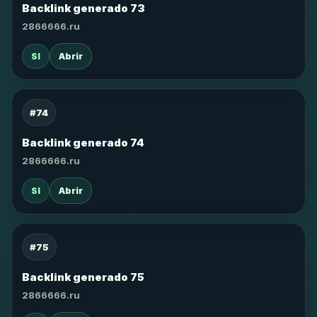
Backlink generado 73
2866666.ru
SI
Abrir
#74
Backlink generado 74
2866666.ru
SI
Abrir
#75
Backlink generado 75
2866666.ru