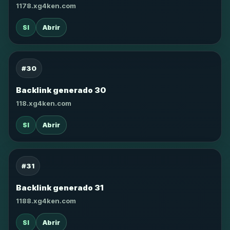
1178.xg4ken.com
SI
Abrir
#30
Backlink generado 30
118.xg4ken.com
SI
Abrir
#31
Backlink generado 31
1188.xg4ken.com
SI
Abrir