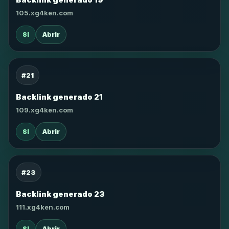
105.xg4ken.com
SI
Abrir
#21
Backlink generado 21
109.xg4ken.com
SI
Abrir
#23
Backlink generado 23
111.xg4ken.com
SI
Abrir