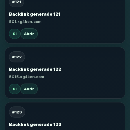
#121
Backlink generado 121
501.xg4ken.com
SI
Abrir
#122
Backlink generado 122
5015.xg4ken.com
SI
Abrir
#123
Backlink generado 123