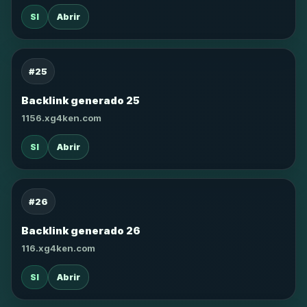
SI
Abrir
#25
Backlink generado 25
1156.xg4ken.com
SI
Abrir
#26
Backlink generado 26
116.xg4ken.com
SI
Abrir