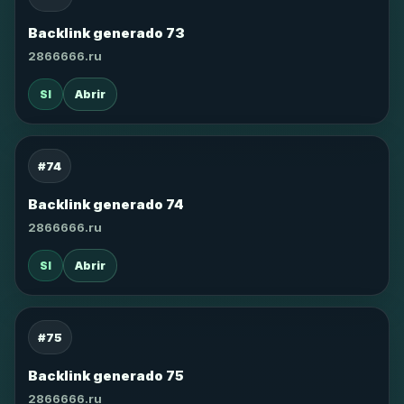
Backlink generado 73
2866666.ru
SI
Abrir
#74
Backlink generado 74
2866666.ru
SI
Abrir
#75
Backlink generado 75
2866666.ru