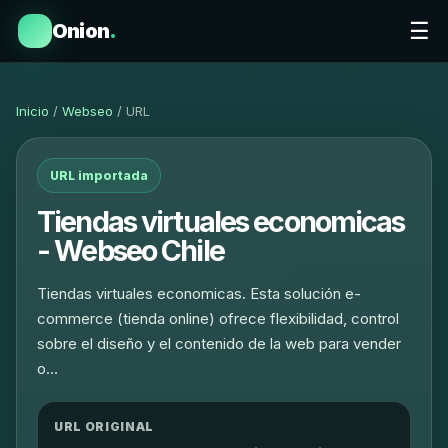
☰
Onion
.
Inicio
/
Webseo
/ URL
URL importada
Tiendas virtuales economicas
- Webseo Chile
Tiendas virtuales economicas. Esta solución e-
commerce (tienda online) ofrece flexibilidad, control
sobre el diseño y el contenido de la web para vender
o…
URL ORIGINAL