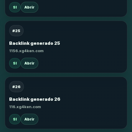
SI
Abrir
#25
Backlink generado 25
1156.xg4ken.com
SI
Abrir
#26
Backlink generado 26
116.xg4ken.com
SI
Abrir