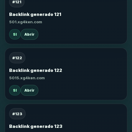
#121
Backlink generado 121
501.xg4ken.com
SI
Abrir
#122
Backlink generado 122
5015.xg4ken.com
SI
Abrir
#123
Backlink generado 123