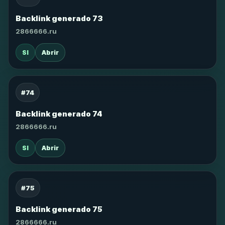
Backlink generado 73
2866666.ru
SI
Abrir
#74
Backlink generado 74
2866666.ru
SI
Abrir
#75
Backlink generado 75
2866666.ru