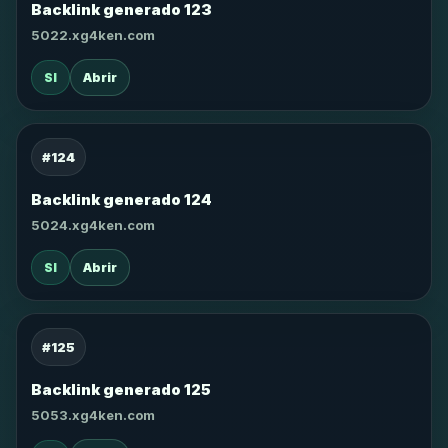
Backlink generado 123
5022.xg4ken.com
SI
Abrir
#124
Backlink generado 124
5024.xg4ken.com
SI
Abrir
#125
Backlink generado 125
5053.xg4ken.com