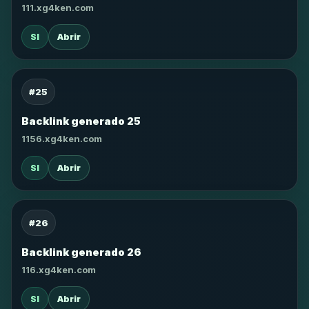
111.xg4ken.com
SI
Abrir
#25
Backlink generado 25
1156.xg4ken.com
SI
Abrir
#26
Backlink generado 26
116.xg4ken.com
SI
Abrir