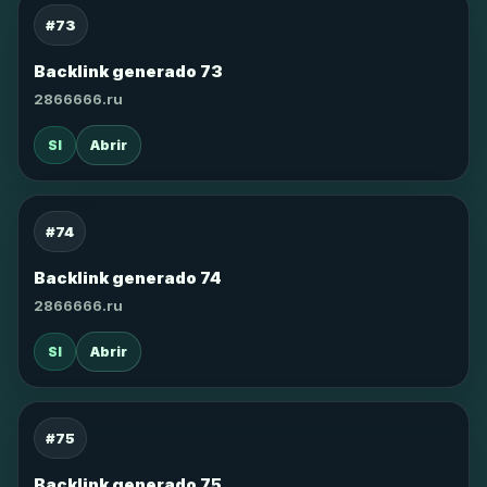
#73
Backlink generado 73
2866666.ru
SI
Abrir
#74
Backlink generado 74
2866666.ru
SI
Abrir
#75
Backlink generado 75