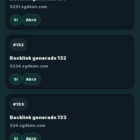
5231.xg4ken.com
SI
Abrir
#132
Backlink generado 132
5234.xg4ken.com
SI
Abrir
#133
Backlink generado 133
524.xg4ken.com
SI
Abrir