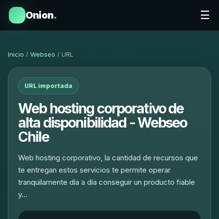
☰
Onion
.
Inicio
/
Webseo
/ URL
URL importada
Web hosting corporativo de
alta disponibilidad - Webseo
Chile
Web hosting corporativo, la cantidad de recursos que
te entregan estos servicios te permite operar
tranquilamente día a día conseguir un producto fiable
y…