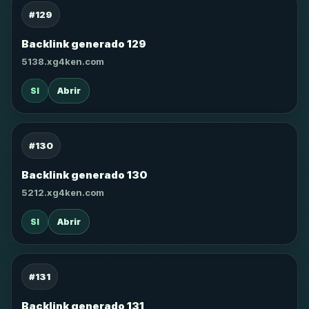
#129
Backlink generado 129
5138.xg4ken.com
SI
Abrir
#130
Backlink generado 130
5212.xg4ken.com
SI
Abrir
#131
Backlink generado 131