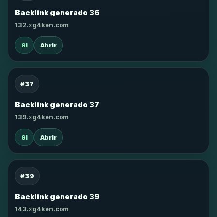
Backlink generado 36
132.xg4ken.com
SI
Abrir
#37
Backlink generado 37
139.xg4ken.com
SI
Abrir
#39
Backlink generado 39
143.xg4ken.com