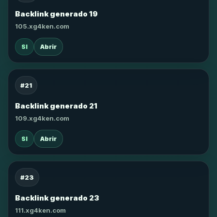
Backlink generado 19
105.xg4ken.com
SI
Abrir
#21
Backlink generado 21
109.xg4ken.com
SI
Abrir
#23
Backlink generado 23
111.xg4ken.com