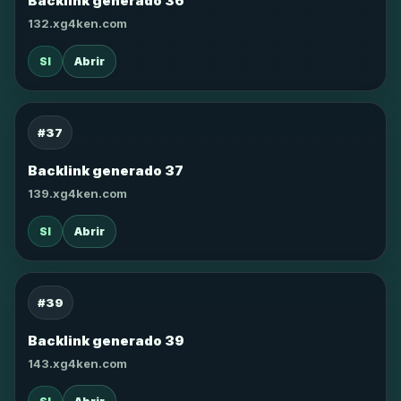
Backlink generado 36
132.xg4ken.com
SI
Abrir
#37
Backlink generado 37
139.xg4ken.com
SI
Abrir
#39
Backlink generado 39
143.xg4ken.com