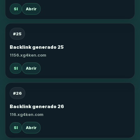
SI
Abrir
#25
Backlink generado 25
1156.xg4ken.com
SI
Abrir
#26
Backlink generado 26
116.xg4ken.com
SI
Abrir