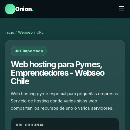
☰
Onion
.
Inicio
/
Webseo
/ URL
URL importada
Web hosting para Pymes,
Emprendedores - Webseo
Chile
Web hosting pyme especial para pequeñas empresas.
Servicio de hosting donde varios sitios web
comparten los recursos de uno o varios servidores.
URL ORIGINAL