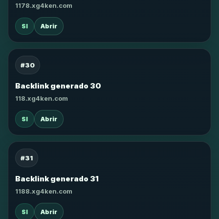
1178.xg4ken.com
SI
Abrir
#30
Backlink generado 30
118.xg4ken.com
SI
Abrir
#31
Backlink generado 31
1188.xg4ken.com
SI
Abrir