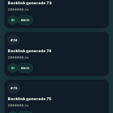
Backlink generado 73
2866666.ru
SI
Abrir
#74
Backlink generado 74
2866666.ru
SI
Abrir
#75
Backlink generado 75
2866666.ru