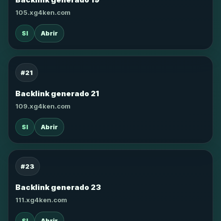
105.xg4ken.com
SI
Abrir
#21
Backlink generado 21
109.xg4ken.com
SI
Abrir
#23
Backlink generado 23
111.xg4ken.com
SI
Abrir