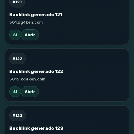
#121
Backlink generado 121
501.xg4ken.com
SI
Abrir
#122
Backlink generado 122
5015.xg4ken.com
SI
Abrir
#123
Backlink generado 123