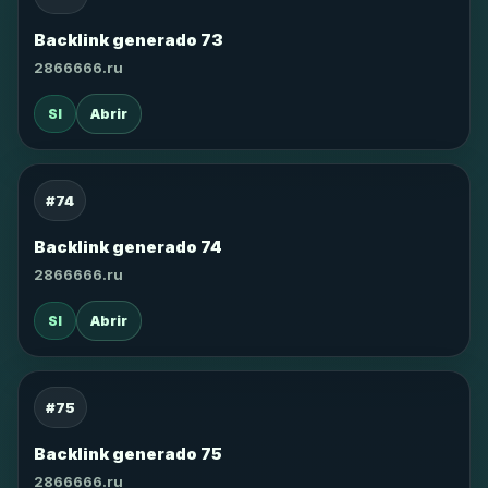
Backlink generado 73
2866666.ru
SI
Abrir
#74
Backlink generado 74
2866666.ru
SI
Abrir
#75
Backlink generado 75
2866666.ru