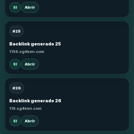
SI
Abrir
#25
Backlink generado 25
1156.xg4ken.com
SI
Abrir
#26
Backlink generado 26
116.xg4ken.com
SI
Abrir